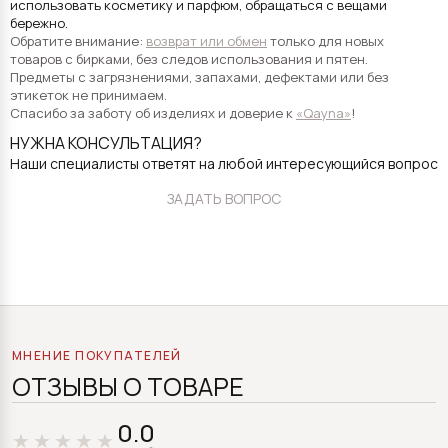
использовать косметику и парфюм, обращаться с вещами
бережно.
Обратите внимание:
возврат или обмен
только для новых
товаров с бирками, без следов использования и пятен.
Предметы с загрязнениями, запахами, дефектами или без
этикеток не принимаем.
Спасибо за заботу об изделиях и доверие к
«Qayna»
!
НУЖНА КОНСУЛЬТАЦИЯ?
Наши специалисты ответят на любой интересующийся вопрос
ЗАДАТЬ ВОПРОС
МНЕНИЕ ПОКУПАТЕЛЕЙ
ОТЗЫВЫ О ТОВАРЕ
0.0