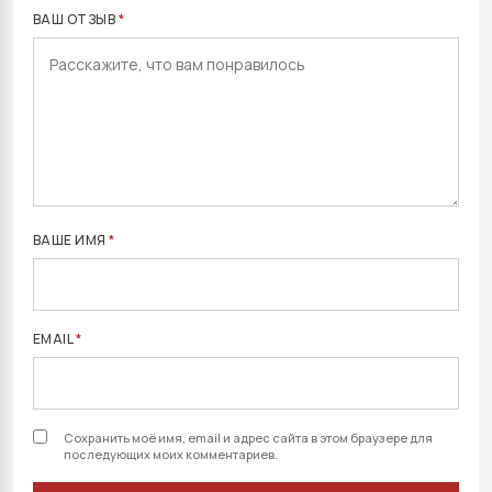
ВАШ ОТЗЫВ
*
ВАШЕ ИМЯ
*
EMAIL
*
Сохранить моё имя, email и адрес сайта в этом браузере для
последующих моих комментариев.