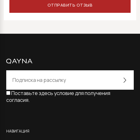
Поставьте здесь условие для получения
согласия.
Alternative:
НАВИГАЦИЯ