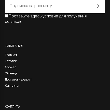
Поставьте здесь условие для получения
согласия.
Alternative:
НАВИГАЦИЯ
Главная
Каталог
Журнал
О бренде
Доставка и возврат
Контакты
КОНТАКТЫ