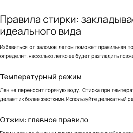
Правила стирки: закладыв
идеального вида
Избавиться от заломов летом поможет правильная под
определит, насколько легко ее будет разгладить позж
Температурный режим
Лен не переносит горячую воду. Стирка при темпера
делает их более жесткими. Используйте деликатный ре
Отжим: главное правило