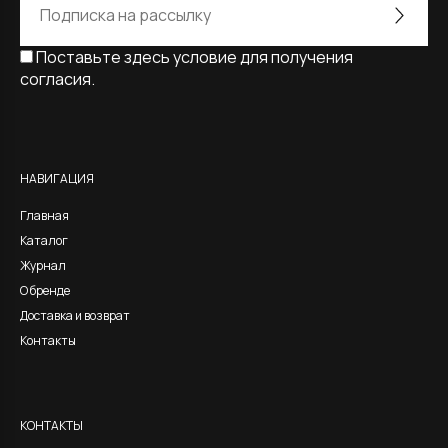
Поставьте здесь условие для получения
согласия.
Alternative:
НАВИГАЦИЯ
Главная
Каталог
Журнал
О бренде
Доставка и возврат
Контакты
КОНТАКТЫ