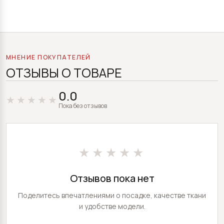
МНЕНИЕ ПОКУПАТЕЛЕЙ
ОТЗЫВЫ О ТОВАРЕ
0.0
Пока без отзывов
★★★★★
Отзывов пока нет
Поделитесь впечатлениями о посадке, качестве ткани
и удобстве модели.