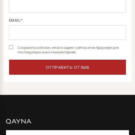
EMAIL
*
Сохранить моё имя, email и адрес сайта в этом браузере для
последующих моих комментариев.