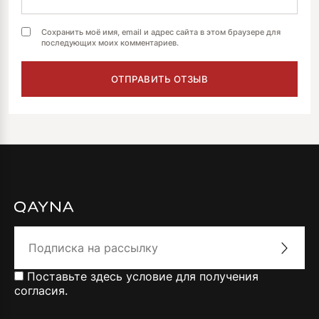
Сохранить моё имя, email и адрес сайта в этом браузере для
последующих моих комментариев.
Поставьте здесь условие для получения
согласия.
Alternative: