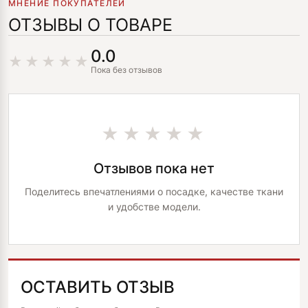
МНЕНИЕ ПОКУПАТЕЛЕЙ
ОТЗЫВЫ О ТОВАРЕ
0.0
Пока без отзывов
★★★★★
Отзывов пока нет
Поделитесь впечатлениями о посадке, качестве ткани
и удобстве модели.
ОСТАВИТЬ ОТЗЫВ