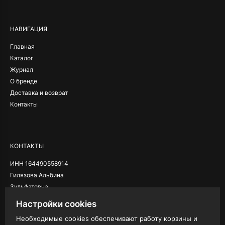
НАВИГАЦИЯ
Главная
Каталог
Журнал
О бренде
Доставка и возврат
Контакты
КОНТАКТЫ
ИНН 164490558914
Гилязова Альбина
Зульфатовна
Настройки cookies
Необходимые cookies обеспечивают работу корзины и