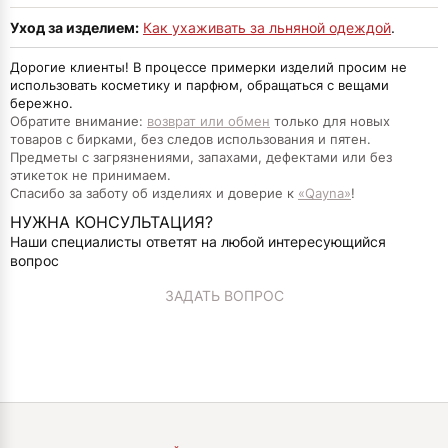
Уход за изделием:
Как ухаживать за льняной одеждой
.
Дорогие клиенты! В процессе примерки изделий просим не
использовать косметику и парфюм, обращаться с вещами
бережно.
Обратите внимание:
возврат или обмен
только для новых
товаров с бирками, без следов использования и пятен.
Предметы с загрязнениями, запахами, дефектами или без
этикеток не принимаем.
Спасибо за заботу об изделиях и доверие к
«Qayna»
!
НУЖНА КОНСУЛЬТАЦИЯ?
Наши специалисты ответят на любой интересующийся
вопрос
ЗАДАТЬ ВОПРОС