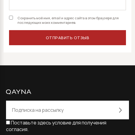
Сохранить моё имя, email и адрес сайта в этом браузере для
последующих моих комментариев.
Поставьте здесь условие для получения
согласия.