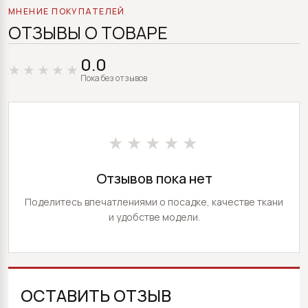
МНЕНИЕ ПОКУПАТЕЛЕЙ
ОТЗЫВЫ О ТОВАРЕ
0.0
Пока без отзывов
★★★★★
Отзывов пока нет
Поделитесь впечатлениями о посадке, качестве ткани
и удобстве модели.
ОСТАВИТЬ ОТЗЫВ