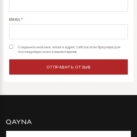
EMAIL
*
Сохранить моё имя, email и адрес сайта в этом браузере для
последующих моих комментариев.