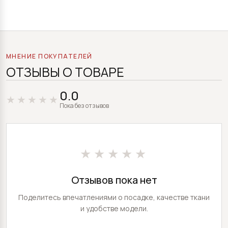
МНЕНИЕ ПОКУПАТЕЛЕЙ
ОТЗЫВЫ О ТОВАРЕ
0.0
Пока без отзывов
★★★★★
Отзывов пока нет
Поделитесь впечатлениями о посадке, качестве ткани
и удобстве модели.