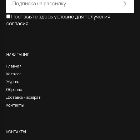
Поставьте здесь условие для получения
согласия.
Alternative:
НАВИГАЦИЯ
Главная
Каталог
Журнал
О бренде
Доставка и возврат
Контакты
КОНТАКТЫ