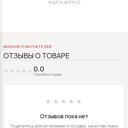
ЗАДАТЬ ВОПРОС
МНЕНИЕ ПОКУПАТЕЛЕЙ
ОТЗЫВЫ О ТОВАРЕ
0.0
Пока без отзывов
★★★★★
Отзывов пока нет
Поделитесь впечатлениями о посадке, качестве ткани