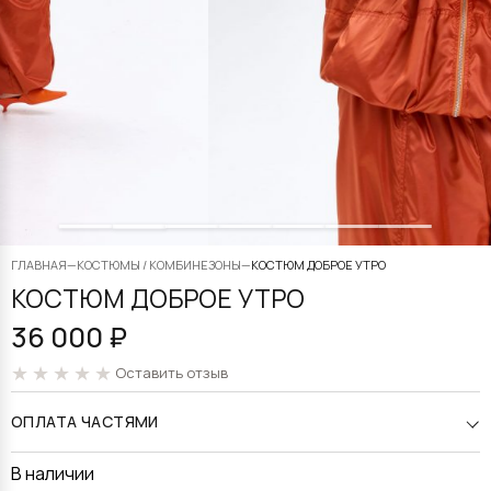
ГЛАВНАЯ
—
КОСТЮМЫ / КОМБИНЕЗОНЫ
—
КОСТЮМ ДОБРОЕ УТРО
КОСТЮМ ДОБРОЕ УТРО
36 000
₽
Оставить отзыв
ОПЛАТА ЧАСТЯМИ
В наличии