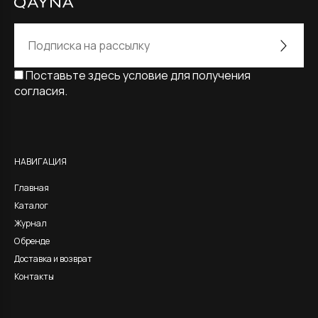
Поставьте здесь условие для получения
согласия.
Alternative:
НАВИГАЦИЯ
Главная
Каталог
Журнал
О бренде
Доставка и возврат
Контакты