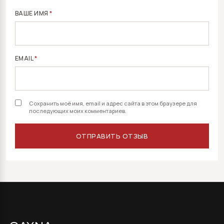
ВАШЕ ИМЯ
*
EMAIL
*
Сохранить моё имя, email и адрес сайта в этом браузере для
последующих моих комментариев.