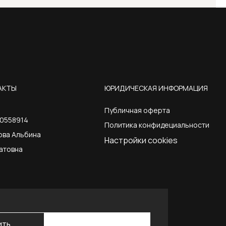
АКТЫ
ЮРИДИЧЕСКАЯ ИНФОРМАЦИЯ
Публичная оферта
0558914
Политика конфидециальности
ова Альбина
Настройки cookies
атовна
ить