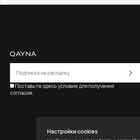
Поставьте здесь условие для получения
согласия.
Alternative:
Настройки cookies