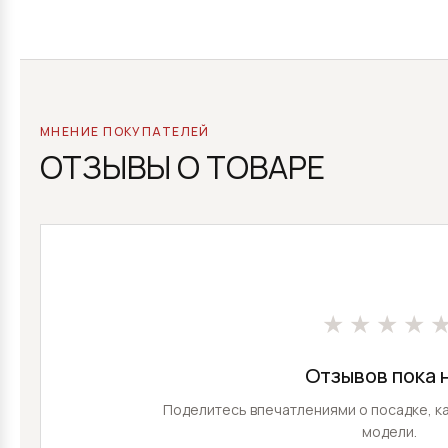
МНЕНИЕ ПОКУПАТЕЛЕЙ
ОТЗЫВЫ О ТОВАРЕ
★★★★
Отзывов пока 
Поделитесь впечатлениями о посадке, ка
модели.