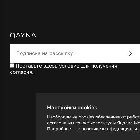
Поставьте здесь условие для получения
согласия.
Alternative:
Настройки cookies
Необходимые cookies обеспечивают работ
согласия мы также используем Яндекс Мет
Подробнее — в
политике конфиденциальн