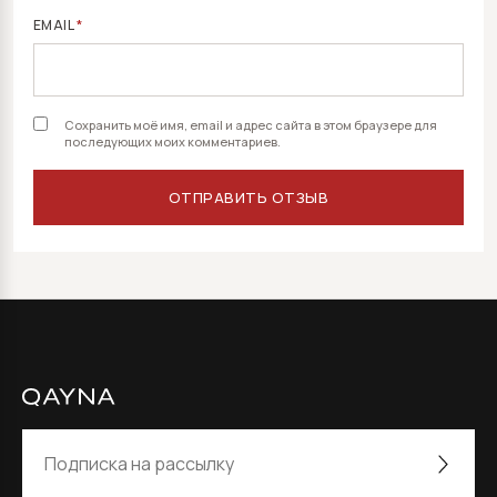
EMAIL
*
Сохранить моё имя, email и адрес сайта в этом браузере для
последующих моих комментариев.