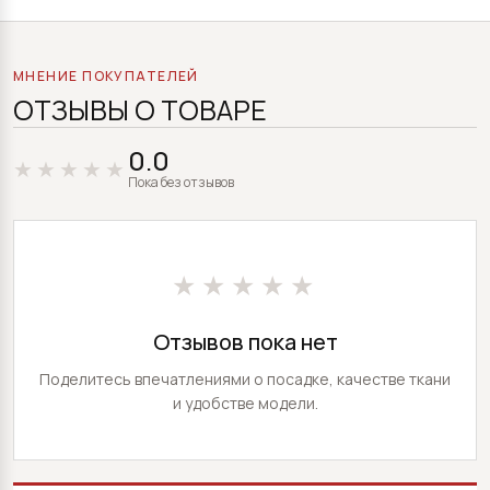
МНЕНИЕ ПОКУПАТЕЛЕЙ
ОТЗЫВЫ О ТОВАРЕ
0.0
Пока без отзывов
★★★★★
Отзывов пока нет
Поделитесь впечатлениями о посадке, качестве ткани
и удобстве модели.