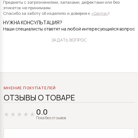
Предметы с загрязнениями, запахами, дефектами или без
этикеток не принимаем.
Спасибо за заботу об изделиях и доверие к
«Qayna»
!
НУЖНА КОНСУЛЬТАЦИЯ?
Наши специалисты ответят на любой интересующийся вопрос
ЗАДАТЬ ВОПРОС
МНЕНИЕ ПОКУПАТЕЛЕЙ
ОТЗЫВЫ О ТОВАРЕ
0.0
Пока без отзывов