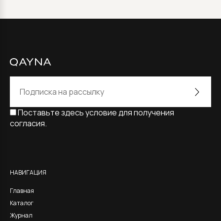
Поставьте здесь условие для получения
согласия.
Alternative:
НАВИГАЦИЯ
Главная
Каталог
Журнал