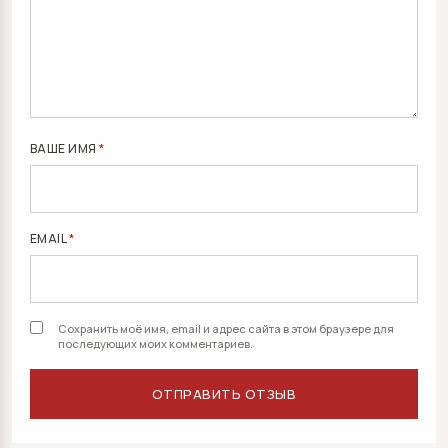
ВАШЕ ИМЯ
*
EMAIL
*
Сохранить моё имя, email и адрес сайта в этом браузере для
последующих моих комментариев.