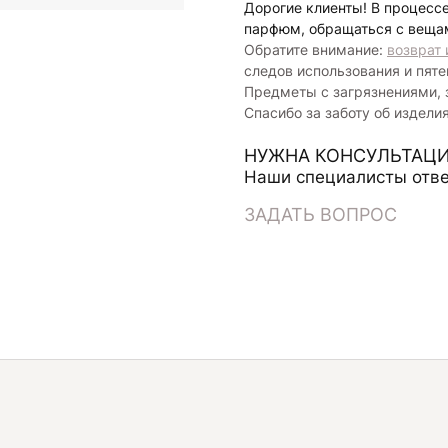
Дорогие клиенты! В процесс
парфюм, обращаться с веща
Обратите внимание:
возврат 
следов использования и пяте
Предметы с загрязнениями, 
Спасибо за заботу об издели
НУЖНА КОНСУЛЬТАЦИ
Наши специалисты отве
ЗАДАТЬ ВОПРОС