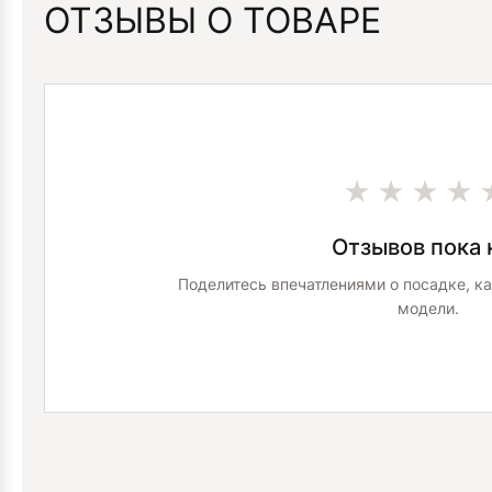
ОТЗЫВЫ О ТОВАРЕ
★★★★
Отзывов пока 
Поделитесь впечатлениями о посадке, ка
модели.