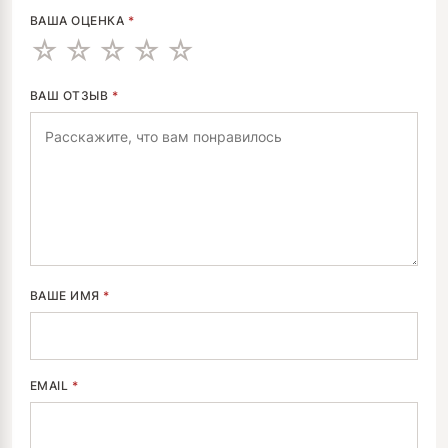
ВАША ОЦЕНКА
*
ВАШ ОТЗЫВ
*
ВАШЕ ИМЯ
*
EMAIL
*