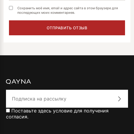
Сохранить моё имя, email и адрес сайта в этом браузере для
последующих моих комментариев.
Поставьте здесь условие для получения
согласия.
Alternative: