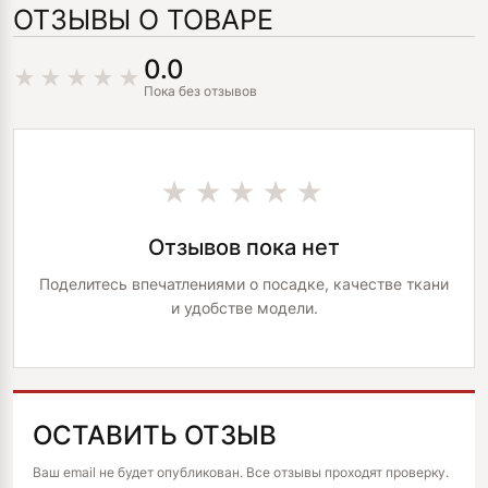
ОТЗЫВЫ О ТОВАРЕ
0.0
Пока без отзывов
★★★★★
Отзывов пока нет
Поделитесь впечатлениями о посадке, качестве ткани
и удобстве модели.
ОСТАВИТЬ ОТЗЫВ
ALTERNATIVE:
Ваш email не будет опубликован. Все отзывы проходят проверку.