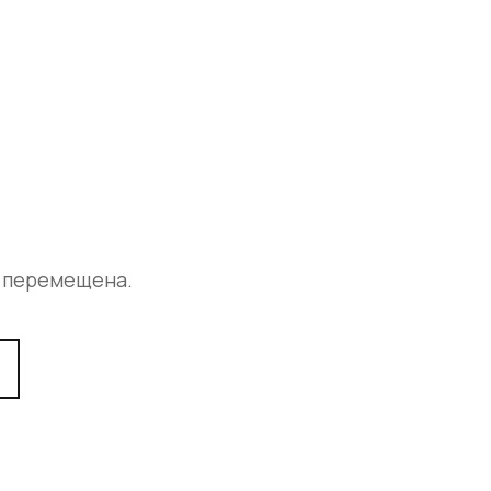
а перемещена.