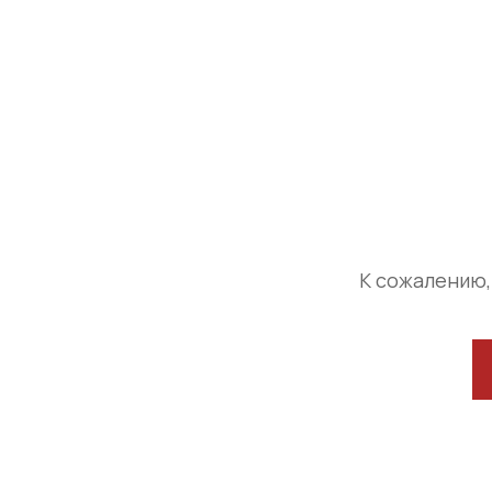
К сожалению,