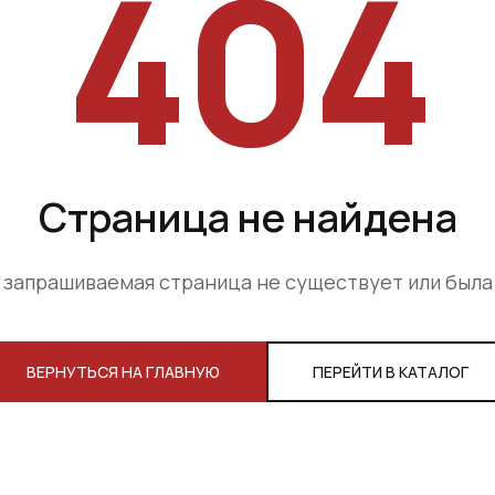
404
Страница не найдена
 запрашиваемая страница не существует или был
ВЕРНУТЬСЯ НА ГЛАВНУЮ
ПЕРЕЙТИ В КАТАЛОГ