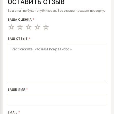
ОСТАВИТЬ ОТЗЫВ
ALTERNATIVE:
Ваш email не будет опубликован. Все отзывы проходят проверку.
ВАША ОЦЕНКА
*
ВАШ ОТЗЫВ
*
ВАШЕ ИМЯ
*
EMAIL
*