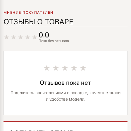
МНЕНИЕ ПОКУПАТЕЛЕЙ
ОТЗЫВЫ О ТОВАРЕ
0.0
Пока без отзывов
★★★★★
Отзывов пока нет
Поделитесь впечатлениями о посадке, качестве ткани
и удобстве модели.