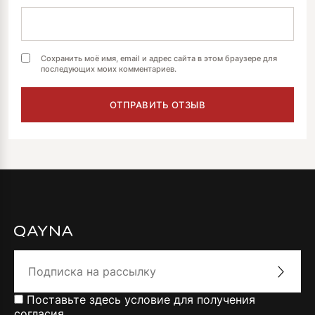
Сохранить моё имя, email и адрес сайта в этом браузере для
последующих моих комментариев.
Поставьте здесь условие для получения
согласия.