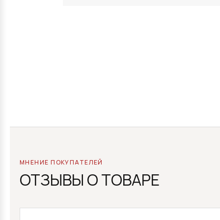
МНЕНИЕ ПОКУПАТЕЛЕЙ
ОТЗЫВЫ О ТОВАРЕ