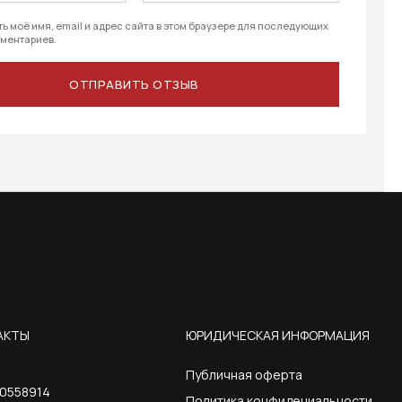
ь моё имя, email и адрес сайта в этом браузере для последующих
ментариев.
АКТЫ
ЮРИДИЧЕСКАЯ ИНФОРМАЦИЯ
Публичная оферта
0558914
Политика конфидециальности