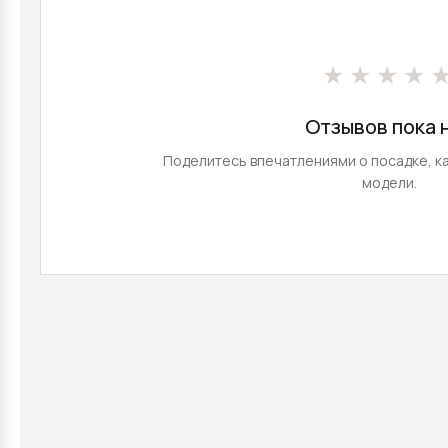
★★★★
Отзывов пока 
Поделитесь впечатлениями о посадке, ка
модели.