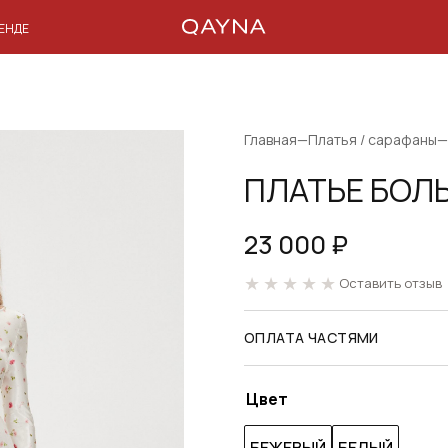
РЕНДЕ
Главная
—
Платья / сарафаны
—
ПЛАТЬЕ БОЛ
23 000
₽
Оставить отзыв
ОПЛАТА ЧАСТЯМИ
Цвет