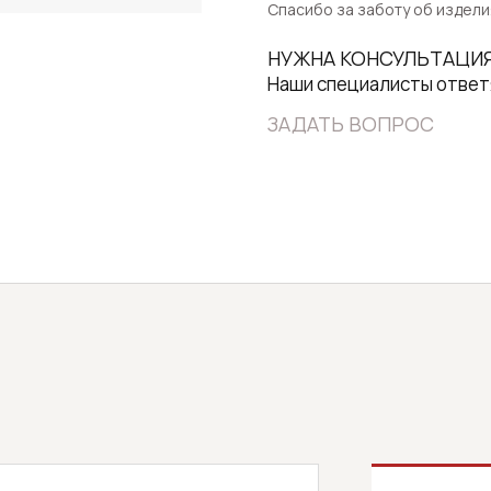
Спасибо за заботу об издели
НУЖНА КОНСУЛЬТАЦИ
Наши специалисты ответ
ЗАДАТЬ ВОПРОС