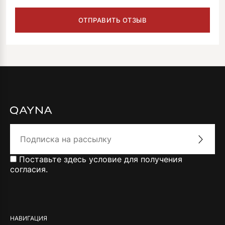
Поставьте здесь условие для получения
согласия.
Alternative:
НАВИГАЦИЯ