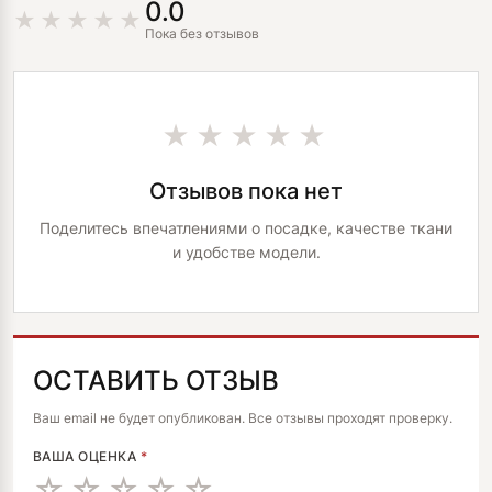
0.0
Пока без отзывов
★★★★★
Отзывов пока нет
Поделитесь впечатлениями о посадке, качестве ткани
и удобстве модели.
ОСТАВИТЬ ОТЗЫВ
ALTERNATIVE:
Ваш email не будет опубликован. Все отзывы проходят проверку.
ВАША ОЦЕНКА
*