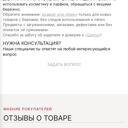
использовать косметику и парфюм, обращаться с вещами
бережно.
Обратите внимание:
возврат или обмен
только для новых
товаров с бирками, без следов использования и пятен.
Предметы с загрязнениями, запахами, дефектами или без
этикеток не принимаем.
Спасибо за заботу об изделиях и доверие к
«Qayna»
!
НУЖНА КОНСУЛЬТАЦИЯ?
Наши специалисты ответят на любой интересующийся
вопрос
ЗАДАТЬ ВОПРОС
МНЕНИЕ ПОКУПАТЕЛЕЙ
ОТЗЫВЫ О ТОВАРЕ