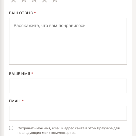
ВАШ ОТЗЫВ
*
ВАШЕ ИМЯ
*
EMAIL
*
Сохранить моё имя, email и адрес сайта в этом браузере для
последующих моих комментариев.