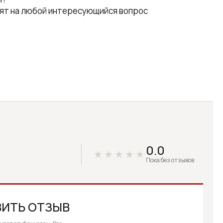
ят на любой интересующийся вопрос
0.0
Пока без отзывов
ИТЬ ОТЗЫВ