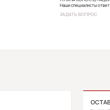
Наши специалисты ответ
ЗАДАТЬ ВОПРОС
ОСТАВ