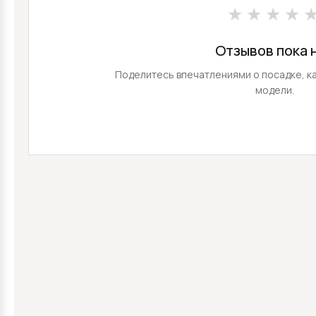
★★★★
Отзывов пока 
Поделитесь впечатлениями о посадке, ка
модели.