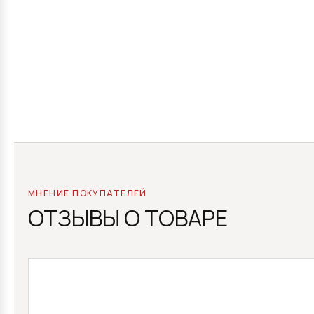
МНЕНИЕ ПОКУПАТЕЛЕЙ
ОТЗЫВЫ О ТОВАРЕ