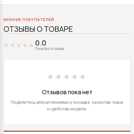
МНЕНИЕ ПОКУПАТЕЛЕЙ
ОТЗЫВЫ О ТОВАРЕ
0.0
Пока без отзывов
★★★★★
Отзывов пока нет
Поделитесь впечатлениями о посадке, качестве ткани
и удобстве модели.