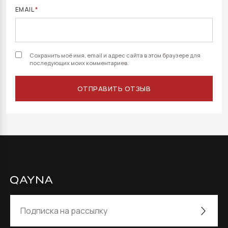
EMAIL
*
Сохранить моё имя, email и адрес сайта в этом браузере для
последующих моих комментариев.