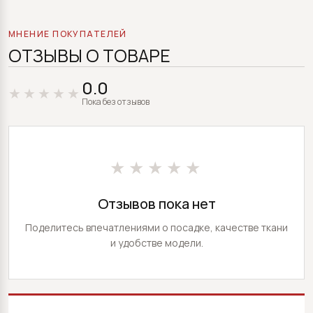
МНЕНИЕ ПОКУПАТЕЛЕЙ
ОТЗЫВЫ О ТОВАРЕ
0.0
Пока без отзывов
★★★★★
Отзывов пока нет
Поделитесь впечатлениями о посадке, качестве ткани
и удобстве модели.