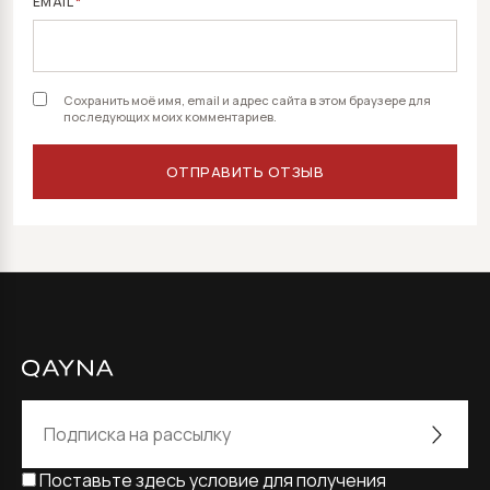
EMAIL
*
Сохранить моё имя, email и адрес сайта в этом браузере для
последующих моих комментариев.
Поставьте здесь условие для получения