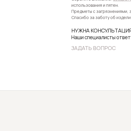
использования и пятен.
Предметы с загрязнениями, з
Спасибо за заботу об издели
НУЖНА КОНСУЛЬТАЦИ
Наши специалисты ответ
ЗАДАТЬ ВОПРОС