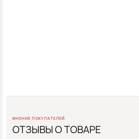
МНЕНИЕ ПОКУПАТЕЛЕЙ
ОТЗЫВЫ О ТОВАРЕ