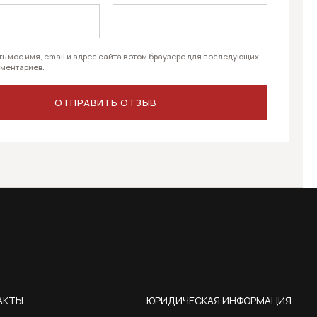
ь моё имя, email и адрес сайта в этом браузере для последующих
ментариев.
АКТЫ
ЮРИДИЧЕСКАЯ ИНФОРМАЦИЯ