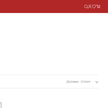
Долями · Сплит