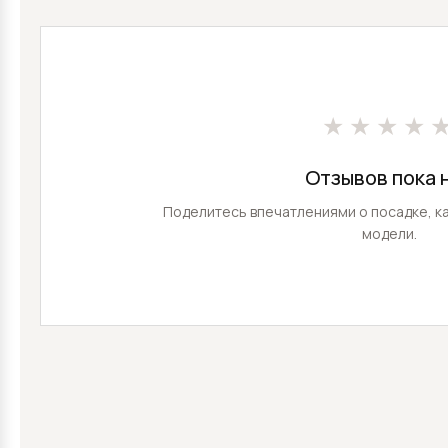
★★★★
Отзывов пока 
Поделитесь впечатлениями о посадке, ка
модели.