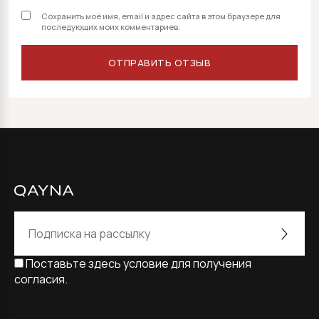
Сохранить моё имя, email и адрес сайта в этом браузере для
последующих моих комментариев.
Поставьте здесь условие для получения
согласия.
Alternative: