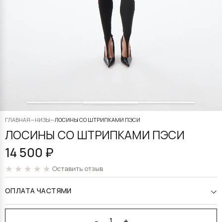
ГЛАВНАЯ
—
НИЗЫ
—
ЛОСИНЫ СО ШТРИПКАМИ ПЭСИ
ЛОСИНЫ СО ШТРИПКАМИ ПЭСИ
14 500
₽
Оставить отзыв
ОПЛАТА ЧАСТЯМИ
Alternative:
-
+
1