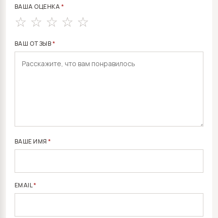
ВАША ОЦЕНКА
*
ВАШ ОТЗЫВ
*
ВАШЕ ИМЯ
*
EMAIL
*