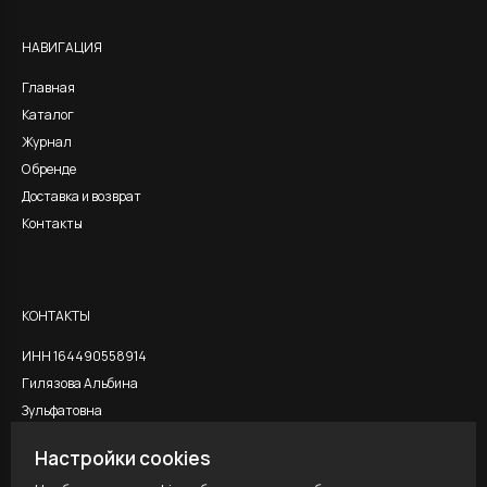
НАВИГАЦИЯ
Главная
Каталог
Журнал
О бренде
Доставка и возврат
Контакты
КОНТАКТЫ
ИНН 164490558914
Гилязова Альбина
Зульфатовна
Настройки cookies