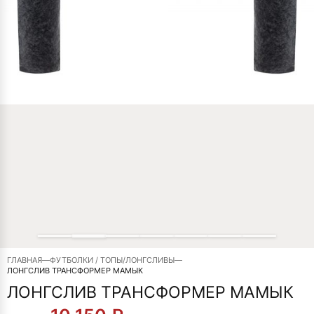
ГЛАВНАЯ
—
ФУТБОЛКИ / ТОПЫ/ЛОНГСЛИВЫ
—
ЛОНГСЛИВ ТРАНСФОРМЕР МАМЫК
ЛОНГСЛИВ ТРАНСФОРМЕР МАМЫК