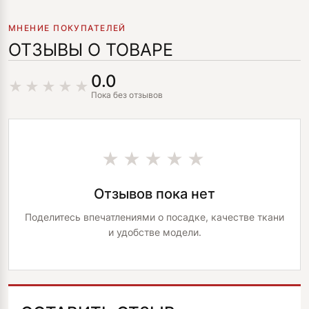
МНЕНИЕ ПОКУПАТЕЛЕЙ
ОТЗЫВЫ О ТОВАРЕ
0.0
Пока без отзывов
★★★★★
Отзывов пока нет
Поделитесь впечатлениями о посадке, качестве ткани
и удобстве модели.