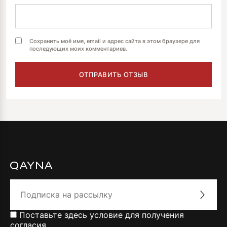
Сохранить моё имя, email и адрес сайта в этом браузере для
последующих моих комментариев.
Поставьте здесь условие для получения
согласия.