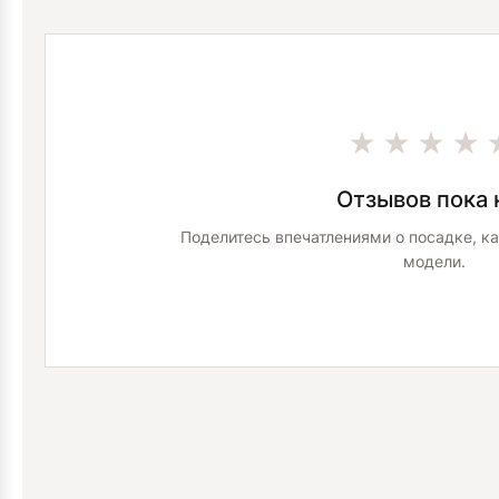
★★★★
Отзывов пока 
Поделитесь впечатлениями о посадке, ка
модели.