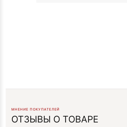
МНЕНИЕ ПОКУПАТЕЛЕЙ
ОТЗЫВЫ О ТОВАРЕ