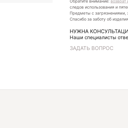
Обратите внимание:
возврат 
следов использования и пяте
Предметы с загрязнениями, 
Спасибо за заботу об издели
НУЖНА КОНСУЛЬТАЦИ
Наши специалисты отве
ЗАДАТЬ ВОПРОС