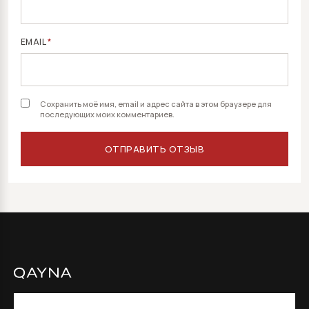
EMAIL
*
Сохранить моё имя, email и адрес сайта в этом браузере для
последующих моих комментариев.