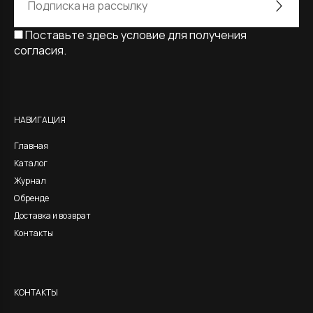
Поставьте здесь условие для получения
согласия.
Alternative:
НАВИГАЦИЯ
Главная
Каталог
Журнал
О бренде
Доставка и возврат
Контакты
КОНТАКТЫ