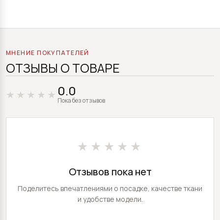
МНЕНИЕ ПОКУПАТЕЛЕЙ
ОТЗЫВЫ О ТОВАРЕ
0.0
Пока без отзывов
★★★★★
Отзывов пока нет
Поделитесь впечатлениями о посадке, качестве ткани
и удобстве модели.