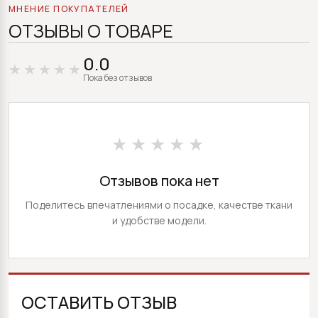
МНЕНИЕ ПОКУПАТЕЛЕЙ
ОТЗЫВЫ О ТОВАРЕ
0.0
Пока без отзывов
★★★★★
Отзывов пока нет
Поделитесь впечатлениями о посадке, качестве ткани
и удобстве модели.
ОСТАВИТЬ ОТЗЫВ