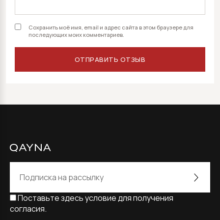
Сохранить моё имя, email и адрес сайта в этом браузере для
последующих моих комментариев.
Поставьте здесь условие для получения
согласия.
Alternative: