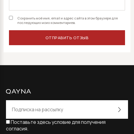
Сохранить моё имя, email и адрес сайта в этом браузере для
последующих моих комментариев.
Поставьте здесь условие для получения
согласия.