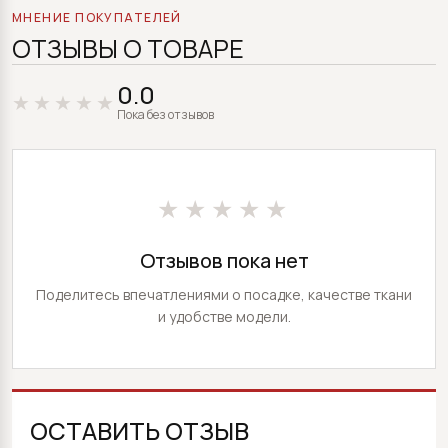
МНЕНИЕ ПОКУПАТЕЛЕЙ
ОТЗЫВЫ О ТОВАРЕ
0.0
Пока без отзывов
★★★★★
Отзывов пока нет
Поделитесь впечатлениями о посадке, качестве ткани
и удобстве модели.
ОСТАВИТЬ ОТЗЫВ