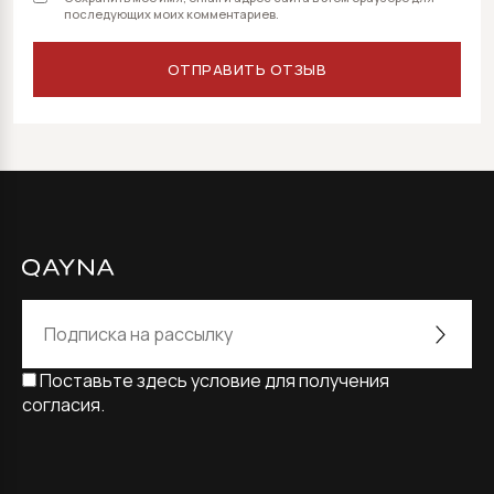
последующих моих комментариев.
Поставьте здесь условие для получения
согласия.
Alternative: