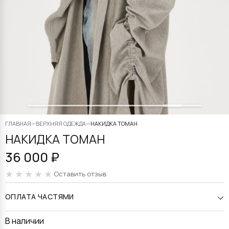
ГЛАВНАЯ
—
ВЕРХНЯЯ ОДЕЖДА
—
НАКИДКА ТОМАН
НАКИДКА ТОМАН
36 000
₽
Оставить отзыв
ОПЛАТА ЧАСТЯМИ
В наличии