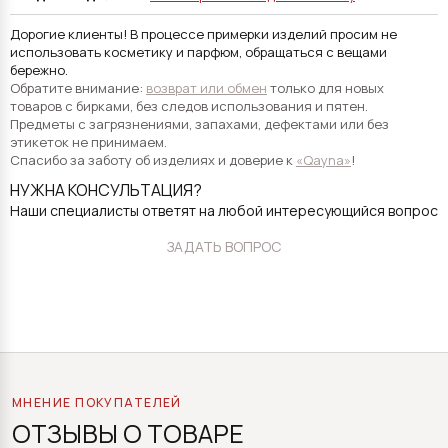
Дорогие клиенты! В процессе примерки изделий просим не
использовать косметику и парфюм, обращаться с вещами
бережно.
Обратите внимание:
возврат или обмен
только для новых
товаров с бирками, без следов использования и пятен.
Предметы с загрязнениями, запахами, дефектами или без
этикеток не принимаем.
Спасибо за заботу об изделиях и доверие к
«Qayna»
!
НУЖНА КОНСУЛЬТАЦИЯ?
Наши специалисты ответят на любой интересующийся вопрос
ЗАДАТЬ ВОПРОС
МНЕНИЕ ПОКУПАТЕЛЕЙ
ОТЗЫВЫ О ТОВАРЕ