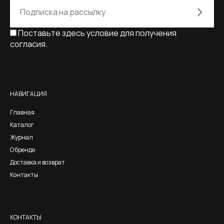
Поставьте здесь условие для получения
согласия.
Alternative:
НАВИГАЦИЯ
Главная
Каталог
Журнал
О бренде
Доставка и возврат
Контакты
КОНТАКТЫ