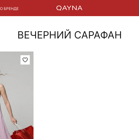
О БРЕНДЕ
ВЕЧЕРНИЙ САРАФАН