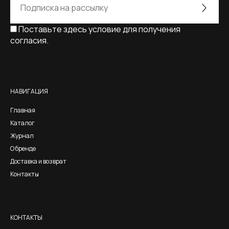
Поставьте здесь условие для получения
согласия.
Alternative:
НАВИГАЦИЯ
Главная
Каталог
Журнал
О бренде
Доставка и возврат
Контакты
КОНТАКТЫ