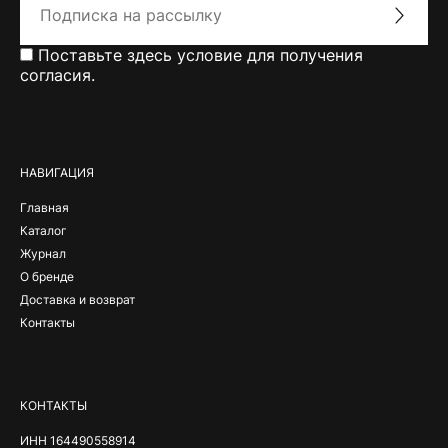
Поставьте здесь условие для получения
согласия.
Alternative:
НАВИГАЦИЯ
Главная
Каталог
Журнал
О бренде
Доставка и возврат
Контакты
КОНТАКТЫ
ИНН 164490558914