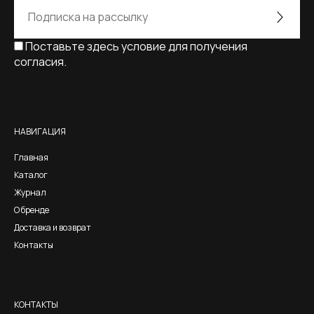
Поставьте здесь условие для получения
согласия.
Alternative:
НАВИГАЦИЯ
Главная
Каталог
Журнал
О бренде
Доставка и возврат
Контакты
КОНТАКТЫ