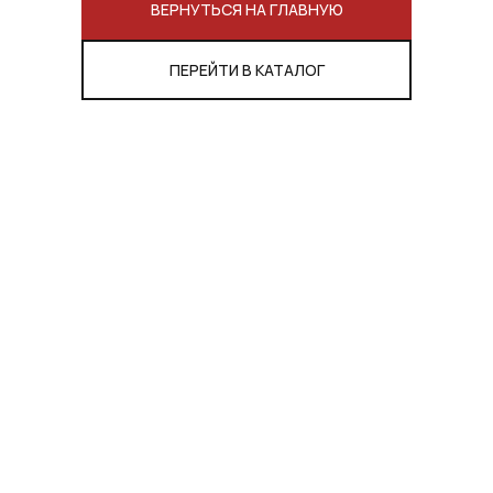
ВЕРНУТЬСЯ НА ГЛАВНУЮ
ПЕРЕЙТИ В КАТАЛОГ