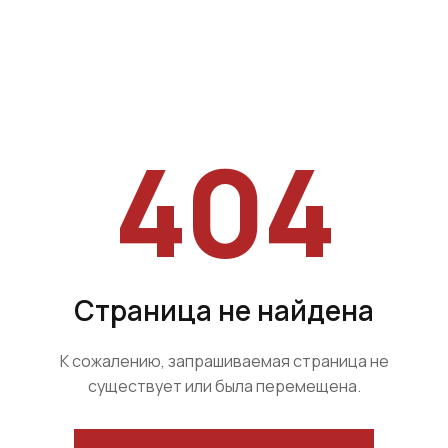
404
Страница не найдена
К сожалению, запрашиваемая страница не
существует или была перемещена.