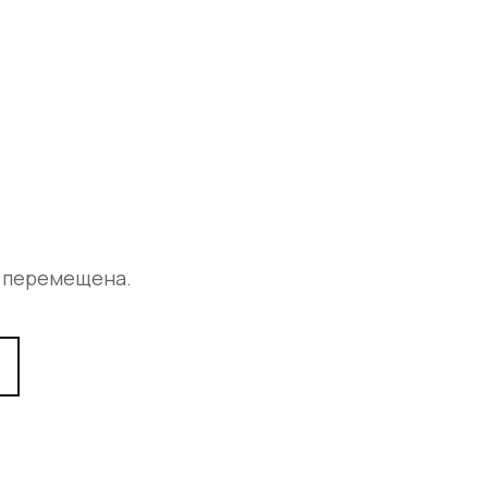
а перемещена.