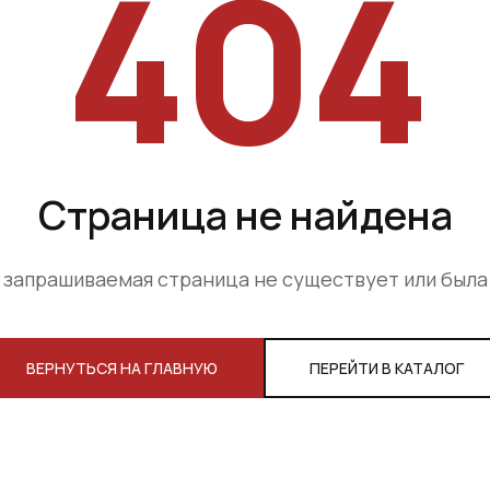
404
Страница не найдена
 запрашиваемая страница не существует или был
ВЕРНУТЬСЯ НА ГЛАВНУЮ
ПЕРЕЙТИ В КАТАЛОГ