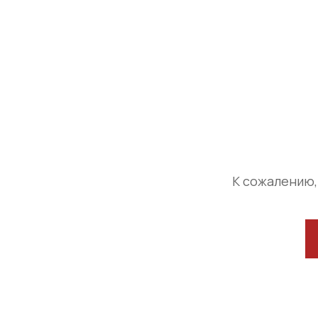
К сожалению,