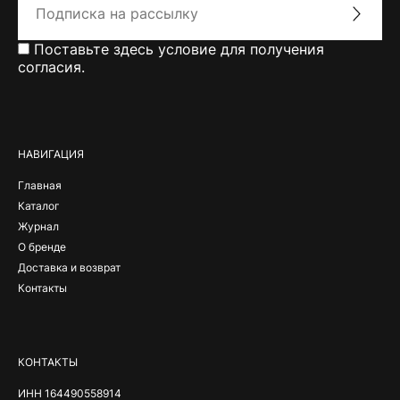
Поставьте здесь условие для получения
согласия.
Alternative:
НАВИГАЦИЯ
Главная
Каталог
Журнал
О бренде
Доставка и возврат
Контакты
КОНТАКТЫ
ИНН 164490558914