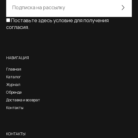
Поставьте здесь условие для получения
согласия.
Alternative:
НАВИГАЦИЯ
Главная
Каталог
Журнал
О бренде
Доставка и возврат
Контакты
КОНТАКТЫ