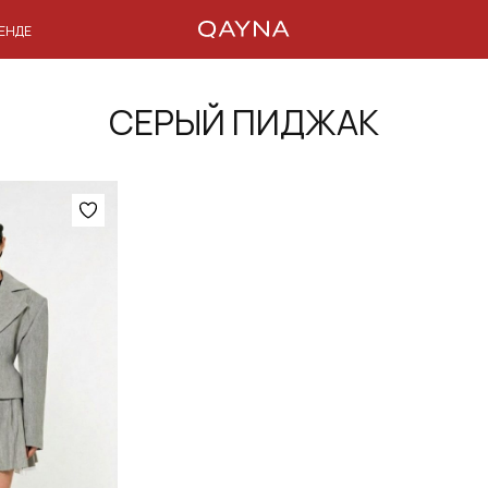
РЕНДЕ
СЕРЫЙ ПИДЖАК