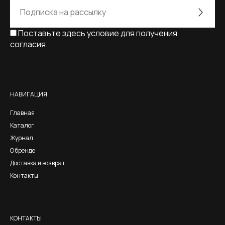
Поставьте здесь условие для получения
согласия.
Alternative:
НАВИГАЦИЯ
Главная
Каталог
Журнал
О бренде
Доставка и возврат
Контакты
КОНТАКТЫ