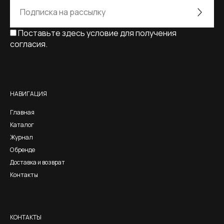
Поставьте здесь условие для получения
согласия.
Alternative:
НАВИГАЦИЯ
Главная
Каталог
Журнал
О бренде
Доставка и возврат
Контакты
КОНТАКТЫ