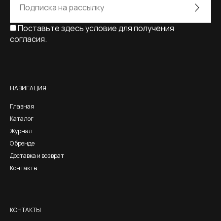
Поставьте здесь условие для получения
согласия.
Alternative:
НАВИГАЦИЯ
Главная
Каталог
Журнал
О бренде
Доставка и возврат
Контакты
КОНТАКТЫ