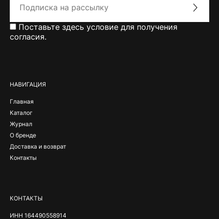
Поставьте здесь условие для получения
согласия.
Alternative:
НАВИГАЦИЯ
Главная
Каталог
Журнал
О бренде
Доставка и возврат
Контакты
КОНТАКТЫ
ИНН 164490558914