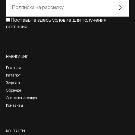
Поставьте здесь условие для получения
согласия.
Alternative:
НАВИГАЦИЯ
Главная
Каталог
Журнал
О бренде
Доставка и возврат
Контакты
КОНТАКТЫ