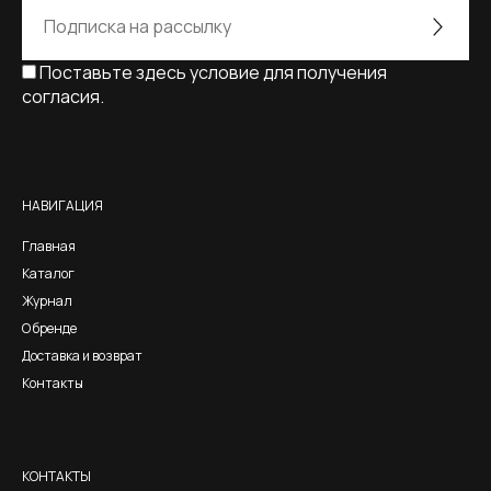
Поставьте здесь условие для получения
согласия.
Alternative:
НАВИГАЦИЯ
Главная
Каталог
Журнал
О бренде
Доставка и возврат
Контакты
КОНТАКТЫ