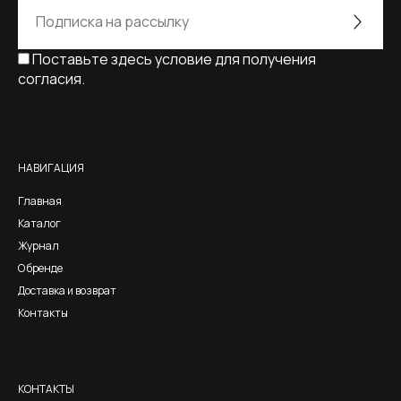
Поставьте здесь условие для получения
согласия.
Alternative:
НАВИГАЦИЯ
Главная
Каталог
Журнал
О бренде
Доставка и возврат
Контакты
КОНТАКТЫ