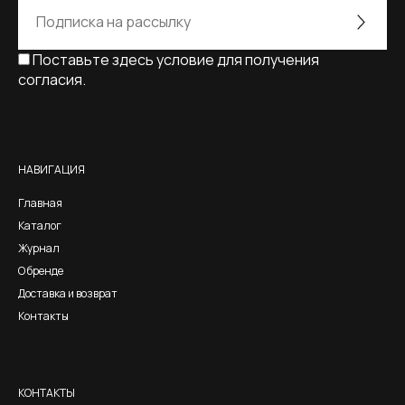
Поставьте здесь условие для получения
согласия.
Alternative:
НАВИГАЦИЯ
Главная
Каталог
Журнал
О бренде
Доставка и возврат
Контакты
КОНТАКТЫ