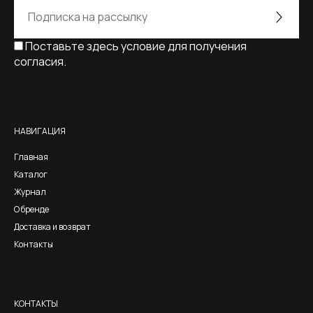
Поставьте здесь условие для получения
согласия.
Alternative:
НАВИГАЦИЯ
Главная
Каталог
Журнал
О бренде
Доставка и возврат
Контакты
КОНТАКТЫ