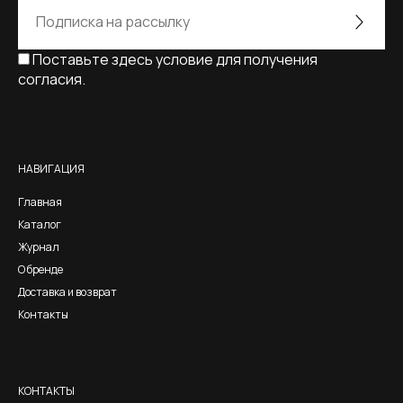
Поставьте здесь условие для получения
согласия.
Alternative:
НАВИГАЦИЯ
Главная
Каталог
Журнал
О бренде
Доставка и возврат
Контакты
КОНТАКТЫ