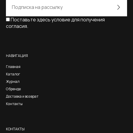
Поставьте здесь условие для получения
согласия.
Alternative:
НАВИГАЦИЯ
Главная
Каталог
Журнал
О бренде
Доставка и возврат
Контакты
КОНТАКТЫ